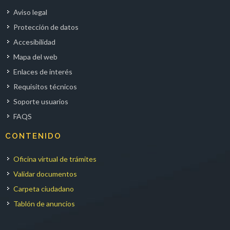
Aviso legal
Protección de datos
Accesibilidad
Mapa del web
Enlaces de interés
Requisitos técnicos
Soporte usuarios
FAQS
CONTENIDO
Oficina virtual de trámites
Validar documentos
Carpeta ciudadano
Tablón de anuncios