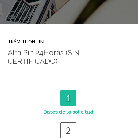
TRÁMITE ON-LINE
Alta Pin 24Horas (SIN
CERTIFICADO)
1
Datos de la solicitud
2