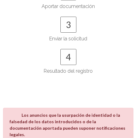
Aportar documentación
3
Enviar la solicitud
4
Resultado del registro
Los anuncios que la usurpación de identidad o la
falsedad de los datos introducidos o de la
documentación aportada pueden suponer notificaciones
legales.