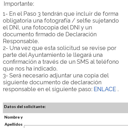
Importante:
1- En el Paso 3 tendrán que incluir de forma
obligatoria una fotografía / selfie sujetando
el DNI, una fotocopia del DNI y un
documento firmado de Declaración
Responsable.
2- Una vez que esta solicitud se revise por
parte del Ayuntamiento le llegará una
confirmación a través de un SMS al teléfono
que nos ha indicado.
3- Será necesario adjuntar una copia del
siguiente documento de declaración
responsable en el siguiente paso:
ENLACE
.
Datos del solicitante:
Nombre y
Apellidos