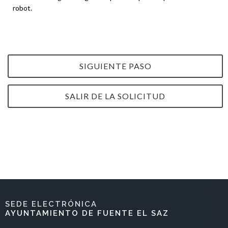
robot.
SIGUIENTE PASO
SALIR DE LA SOLICITUD
SEDE ELECTRÓNICA
AYUNTAMIENTO DE FUENTE EL SAZ