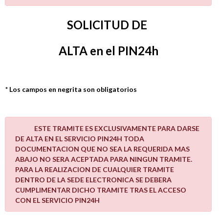
SOLICITUD DE
ALTA en el PIN24h
* Los campos en negrita son obligatorios
ESTE TRAMITE ES EXCLUSIVAMENTE PARA DARSE
DE ALTA EN EL SERVICIO PIN24H TODA
DOCUMENTACION QUE NO SEA LA REQUERIDA MAS
ABAJO NO SERA ACEPTADA PARA NINGUN TRAMITE.
PARA LA REALIZACION DE CUALQUIER TRAMITE
DENTRO DE LA SEDE ELECTRONICA SE DEBERA
CUMPLIMENTAR DICHO TRAMITE TRAS EL ACCESO
CON EL SERVICIO PIN24H