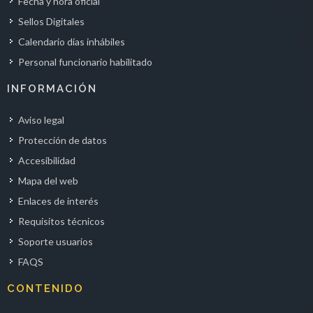
Fecha y hora oficial
Sellos Digitales
Calendario días inhábiles
Personal funcionario habilitado
INFORMACIÓN
Aviso legal
Protección de datos
Accesibilidad
Mapa del web
Enlaces de interés
Requisitos técnicos
Soporte usuarios
FAQS
CONTENIDO