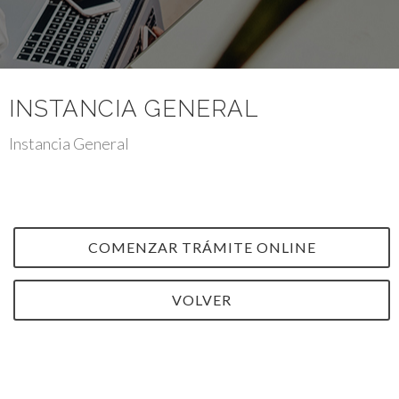
INSTANCIA GENERAL
Instancia General
COMENZAR TRÁMITE ONLINE
VOLVER