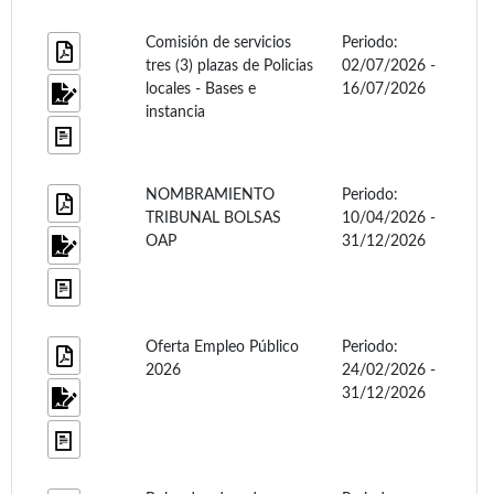
Comisión de servicios
Periodo:
tres (3) plazas de Policias
02/07/2026 -
locales - Bases e
16/07/2026
instancia
NOMBRAMIENTO
Periodo:
TRIBUNAL BOLSAS
10/04/2026 -
OAP
31/12/2026
Oferta Empleo Público
Periodo:
2026
24/02/2026 -
31/12/2026