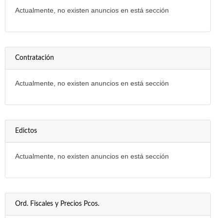
Actualmente, no existen anuncios en está sección
Contratación
Actualmente, no existen anuncios en está sección
Edictos
Actualmente, no existen anuncios en está sección
Ord. Fiscales y Precios Pcos.