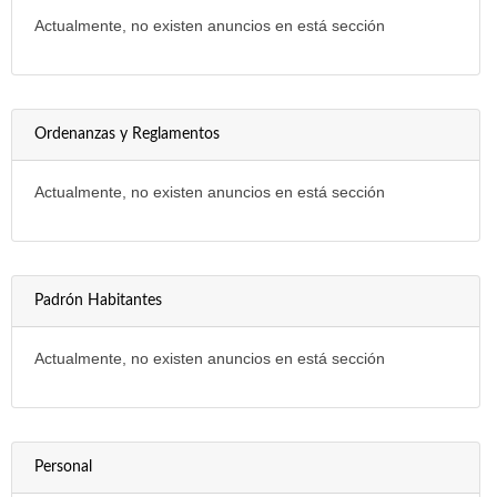
Actualmente, no existen anuncios en está sección
Ordenanzas y Reglamentos
Actualmente, no existen anuncios en está sección
Padrón Habitantes
Actualmente, no existen anuncios en está sección
Personal