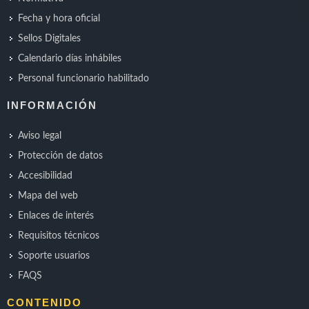
Fecha y hora oficial
Sellos Digitales
Calendario días inhábiles
Personal funcionario habilitado
INFORMACIÓN
Aviso legal
Protección de datos
Accesibilidad
Mapa del web
Enlaces de interés
Requisitos técnicos
Soporte usuarios
FAQS
CONTENIDO