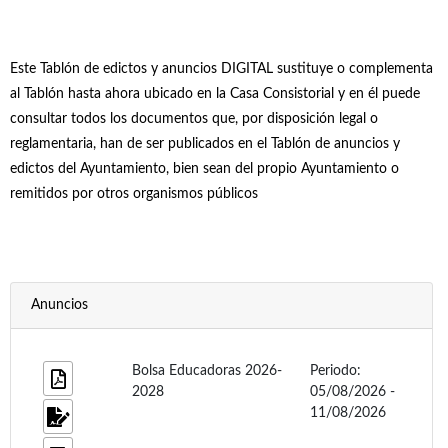
Este Tablón de edictos y anuncios DIGITAL sustituye o complementa
al Tablón hasta ahora ubicado en la Casa Consistorial y en él puede
consultar todos los documentos que, por disposición legal o
reglamentaria, han de ser publicados en el Tablón de anuncios y
edictos del Ayuntamiento, bien sean del propio Ayuntamiento o
remitidos por otros organismos públicos
Anuncios
Bolsa Educadoras 2026-
Periodo:
2028
05/08/2026 -
11/08/2026