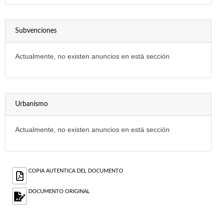
Subvenciones
Actualmente, no existen anuncios en está sección
Urbanismo
Actualmente, no existen anuncios en está sección
COPIA AUTENTICA DEL DOCUMENTO
DOCUMENTO ORIGINAL