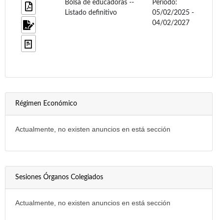
Bolsa de educadoras --
Periodo:
Listado definitivo
05/02/2025 -
04/02/2027
Régimen Económico
Actualmente, no existen anuncios en está sección
Sesiones Órganos Colegiados
Actualmente, no existen anuncios en está sección