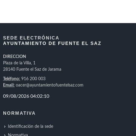
SEDE ELECTRÓNICA
AYUNTAMIENTO DE FUENTE EL SAZ
DIRECCION
Plaza de la Villa, 1
28140 Fuente el Saz de Jarama
Teléfono:
916 200 003
Email:
oacer@ayuntamientofuentelsaz.com
NORMATIVA
Identificación de la sede
Normativa