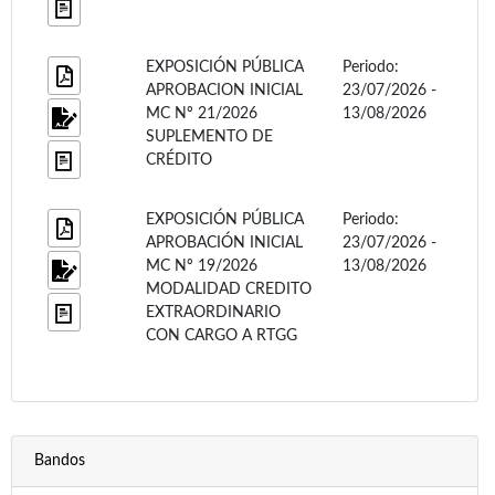
EXPOSICIÓN PÚBLICA
Periodo:
APROBACION INICIAL
23/07/2026 -
MC Nº 21/2026
13/08/2026
SUPLEMENTO DE
CRÉDITO
EXPOSICIÓN PÚBLICA
Periodo:
APROBACIÓN INICIAL
23/07/2026 -
MC Nº 19/2026
13/08/2026
MODALIDAD CREDITO
EXTRAORDINARIO
CON CARGO A RTGG
Bandos